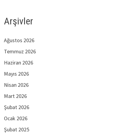
Arşivler
Ağustos 2026
Temmuz 2026
Haziran 2026
Mayıs 2026
Nisan 2026
Mart 2026
Şubat 2026
Ocak 2026
Şubat 2025