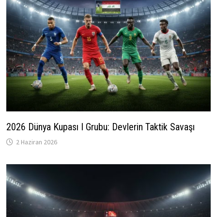
2026 Dünya Kupası I Grubu: Devlerin Taktik Savaşı
2 Haziran 2026