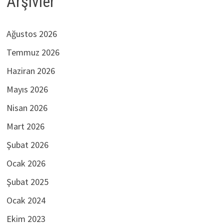
Arşivler
Ağustos 2026
Temmuz 2026
Haziran 2026
Mayıs 2026
Nisan 2026
Mart 2026
Şubat 2026
Ocak 2026
Şubat 2025
Ocak 2024
Ekim 2023