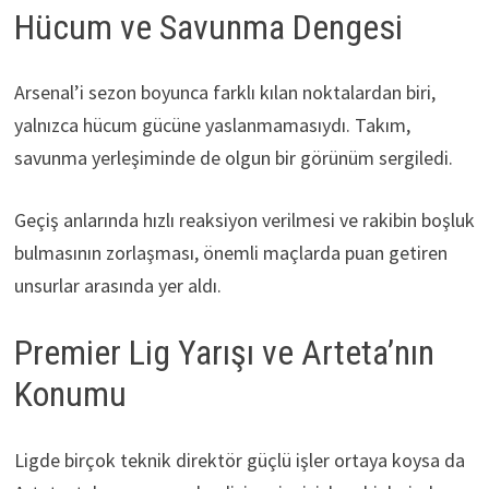
Hücum ve Savunma Dengesi
Arsenal’i sezon boyunca farklı kılan noktalardan biri,
yalnızca hücum gücüne yaslanmamasıydı. Takım,
savunma yerleşiminde de olgun bir görünüm sergiledi.
Geçiş anlarında hızlı reaksiyon verilmesi ve rakibin boşluk
bulmasının zorlaşması, önemli maçlarda puan getiren
unsurlar arasında yer aldı.
Premier Lig Yarışı ve Arteta’nın
Konumu
Ligde birçok teknik direktör güçlü işler ortaya koysa da