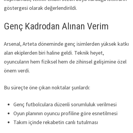
göstergesi olarak değerlendirildi.
Genç Kadrodan Alınan Verim
Arsenal, Arteta döneminde genç isimlerden yüksek katkı
alan ekiplerden biri haline geldi. Teknik heyet,
oyuncuların hem fiziksel hem de zihinsel gelişimine özel
önem verdi.
Bu süreçte öne çıkan noktalar şunlardı:
Genç futbolculara düzenli sorumluluk verilmesi
Oyun planının oyuncu profiline göre esnetilmesi
Takım içinde rekabetin canlı tutulması