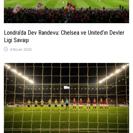
Londra’da Dev Randevu: Chelsea ve United’ın Devler
Ligi Savaşı
4 Nisan 2026