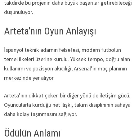
takdirde bu projenin daha büyük başarılar getirebileceği
düşünülüyor.
Arteta’nın Oyun Anlayışı
İspanyol teknik adamın felsefesi, modern futbolun
temel ilkeleri üzerine kurulu. Yüksek tempo, doğru alan
kullanımı ve pozisyon akıcılığı, Arsenal’in maç planının
merkezinde yer alıyor.
Arteta’nın dikkat çeken bir diğer yönü de iletişim gücü.
Oyuncularla kurduğu net ilişki, takım disiplininin sahaya
daha kolay taşınmasını sağlıyor.
Ödülün Anlamı