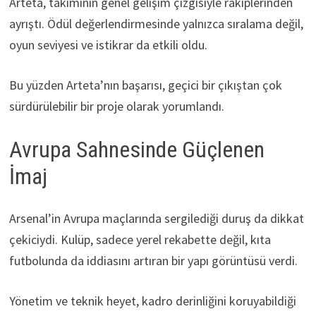
Arteta, takımının genel gelişim çizgisiyle rakiplerinden
ayrıştı. Ödül değerlendirmesinde yalnızca sıralama değil,
oyun seviyesi ve istikrar da etkili oldu.
Bu yüzden Arteta’nın başarısı, geçici bir çıkıştan çok
sürdürülebilir bir proje olarak yorumlandı.
Avrupa Sahnesinde Güçlenen
İmaj
Arsenal’in Avrupa maçlarında sergilediği duruş da dikkat
çekiciydi. Kulüp, sadece yerel rekabette değil, kıta
futbolunda da iddiasını artıran bir yapı görüntüsü verdi.
Yönetim ve teknik heyet, kadro derinliğini koruyabildiği