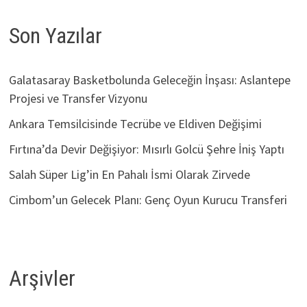
Son Yazılar
Galatasaray Basketbolunda Geleceğin İnşası: Aslantepe
Projesi ve Transfer Vizyonu
Ankara Temsilcisinde Tecrübe ve Eldiven Değişimi
Fırtına’da Devir Değişiyor: Mısırlı Golcü Şehre İniş Yaptı
Salah Süper Lig’in En Pahalı İsmi Olarak Zirvede
Cimbom’un Gelecek Planı: Genç Oyun Kurucu Transferi
Arşivler