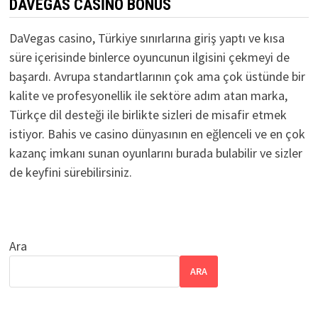
DAVEGAS CASINO BONUS
DaVegas casino, Türkiye sınırlarına giriş yaptı ve kısa
süre içerisinde binlerce oyuncunun ilgisini çekmeyi de
başardı. Avrupa standartlarının çok ama çok üstünde bir
kalite ve profesyonellik ile sektöre adım atan marka,
Türkçe dil desteği ile birlikte sizleri de misafir etmek
istiyor. Bahis ve casino dünyasının en eğlenceli ve en çok
kazanç imkanı sunan oyunlarını burada bulabilir ve sizler
de keyfini sürebilirsiniz.
Ara
ARA