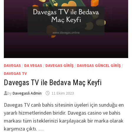
DAVEGAS
/
DA VEGAS
/
DAVEGAS GIRIŞ
/
DAVEGAS GÜNCEL GIRIŞ
/
DAVEGAS TV
Davegas TV ile Bedava Maç Keyfi
by
Davegasli Admin
11 Ekim 2023
Davegas TV canlı bahis sitesinin üyeleri için sunduğu en
yararlı hizmetlerinden biridir. Davegas casino ve bahis
markası tüm isteklerinizi karşılayacak bir marka olarak
karşımıza çıktı. …