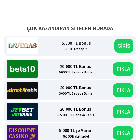
ÇOK KAZANDIRAN SİTELER BURADA
5.000 TL Bonus
GİRİŞ
+ 300 Freespin
20.000 TL Bonus
TIKLA
5000 TL Bedava Bahis
20.000 TL Bonus
TIKLA
3000 TL Bedava Bahis
20.000 TL Bonus
TIKLA
+ 5.000 TL Bedava Bahis
5.000 TL'ye Varan
TIKLA
%100 Nakit İade!