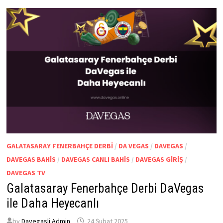
GALATASARAY FENERBAHÇE DERBI
/
DA VEGAS
/
DAVEGAS
/
DAVEGAS BAHIS
/
DAVEGAS CANLI BAHIS
/
DAVEGAS GIRIŞ
/
DAVEGAS TV
Galatasaray Fenerbahçe Derbi DaVegas
ile Daha Heyecanlı
by
Davegasli Admin
24 Şubat 2025