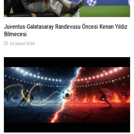
Juventus-Galatasaray Randevusu Öncesi Kenan Yıldız
Bilmecesi
23 Şubat 2026