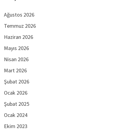
Ağustos 2026
Temmuz 2026
Haziran 2026
Mayıs 2026
Nisan 2026
Mart 2026
Şubat 2026
Ocak 2026
Şubat 2025
Ocak 2024
Ekim 2023