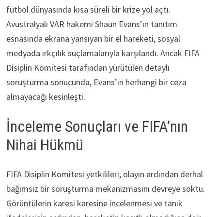
futbol dünyasında kısa süreli bir krize yol açtı.
Avustralyalı VAR hakemi Shaun Evans’ın tanıtım
esnasında ekrana yansıyan bir el hareketi, sosyal
medyada ırkçılık suçlamalarıyla karşılandı. Ancak FIFA
Disiplin Komitesi tarafından yürütülen detaylı
soruşturma sonucunda, Evans’ın herhangi bir ceza
almayacağı kesinleşti.
İnceleme Sonuçları ve FIFA’nın
Nihai Hükmü
FIFA Disiplin Komitesi yetkilileri, olayın ardından derhal
bağımsız bir soruşturma mekanizmasını devreye soktu.
Görüntülerin karesi karesine incelenmesi ve tanık