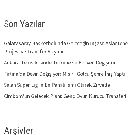
Son Yazılar
Galatasaray Basketbolunda Geleceğin İnşası: Aslantepe
Projesi ve Transfer Vizyonu
Ankara Temsilcisinde Tecrübe ve Eldiven Değişimi
Fırtına’da Devir Değişiyor: Mısırlı Golcü Şehre İniş Yaptı
Salah Süper Lig’in En Pahalı İsmi Olarak Zirvede
Cimbom’un Gelecek Planı: Genç Oyun Kurucu Transferi
Arşivler