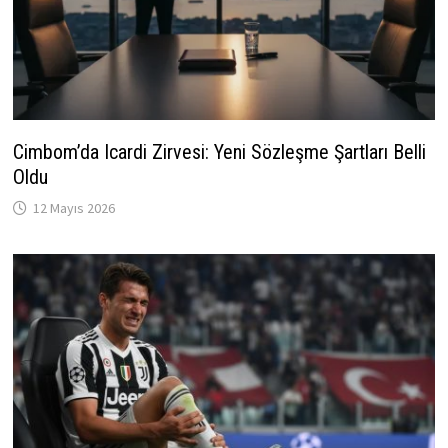
Cimbom’da Icardi Zirvesi: Yeni Sözleşme Şartları Belli
Oldu
12 Mayıs 2026