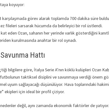
rtaya koyuyor:
3 karşılaşmada görev alarak toplamda 700 dakika süre buldu
 fileleri sarsarak hücumda da belirleyici bir rol üstlendi.
t eden Ozan, sahanın her yerinde varlık gösterdiğini kanıtl
riden kurulmasında anahtar bir rol oynadı.
n Savunma Hattı
i bilgilere göre, İtalya Serie A’nın köklü kulüpleri Ozan Kab
an futbolunun taktiksel disiplini ve savunmaya verdiği önem gö
mmel uyum sağlayacağı düşünülüyor. Hava toplarındaki hakimi
kipleri için ideal bir profil çiziyor.
ik nedenler değil, aynı zamanda ekonomik faktörler de yatıyor