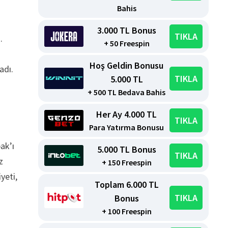
Bahis
3.000 TL Bonus
TIKLA
.
+ 50 Freespin
Hoş Geldin Bonusu
adı.
TIKLA
5.000 TL
+ 500 TL Bedava Bahis
Her Ay 4.000 TL
TIKLA
Para Yatırma Bonusu
ak’ı
5.000 TL Bonus
TIKLA
z
+ 150 Freespin
yeti,
Toplam 6.000 TL
TIKLA
Bonus
+ 100 Freespin
.