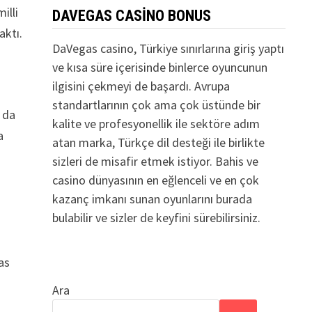
illi
DAVEGAS CASINO BONUS
aktı.
DaVegas casino, Türkiye sınırlarına giriş yaptı
ve kısa süre içerisinde binlerce oyuncunun
ilgisini çekmeyi de başardı. Avrupa
standartlarının çok ama çok üstünde bir
 da
kalite ve profesyonellik ile sektöre adım
a
atan marka, Türkçe dil desteği ile birlikte
sizleri de misafir etmek istiyor. Bahis ve
casino dünyasının en eğlenceli ve en çok
kazanç imkanı sunan oyunlarını burada
bulabilir ve sizler de keyfini sürebilirsiniz.
as
Ara