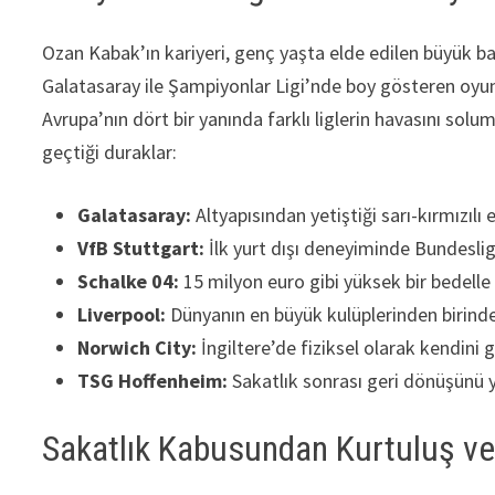
Ozan Kabak’ın kariyeri, genç yaşta elde edilen büyük ba
Galatasaray ile Şampiyonlar Ligi’nde boy gösteren oyuncu,
Avrupa’nın dört bir yanında farklı liglerin havasını solu
geçtiği duraklar:
Galatasaray:
Altyapısından yetiştiği sarı-kırmızılı
VfB Stuttgart:
İlk yurt dışı deneyiminde Bundesliga’
Schalke 04:
15 milyon euro gibi yüksek bir bedelle
Liverpool:
Dünyanın en büyük kulüplerinden birind
Norwich City:
İngiltere’de fiziksel olarak kendini 
TSG Hoffenheim:
Sakatlık sonrası geri dönüşünü y
Sakatlık Kabusundan Kurtuluş ve 