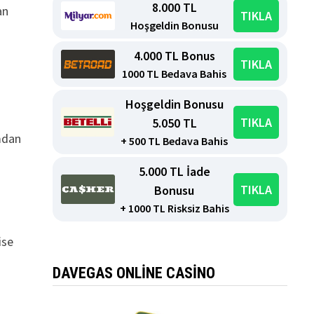
8.000 TL
an
TIKLA
Hoşgeldin Bonusu
4.000 TL Bonus
TIKLA
1000 TL Bedava Bahis
Hoşgeldin Bonusu
TIKLA
5.050 TL
ımdan
+ 500 TL Bedava Bahis
5.000 TL İade
TIKLA
Bonusu
+ 1000 TL Risksiz Bahis
ise
DAVEGAS ONLINE CASINO