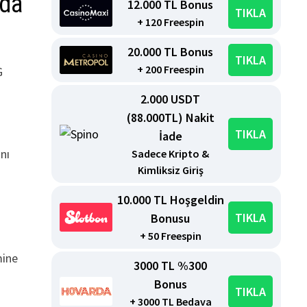
ada
12.000 TL Bonus
TIKLA
+ 120 Freespin
20.000 TL Bonus
TIKLA
+ 200 Freespin
G
2.000 USDT
(88.000TL) Nakit
TIKLA
İade
nı
Sadece Kripto &
Kimliksiz Giriş
10.000 TL Hoşgeldin
TIKLA
Bonusu
+ 50 Freespin
mine
3000 TL %300
Bonus
TIKLA
+ 3000 TL Bedava