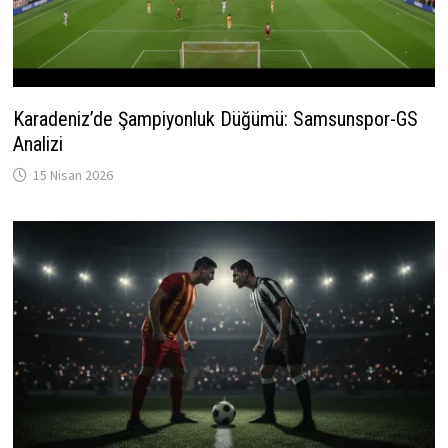
Karadeniz’de Şampiyonluk Düğümü: Samsunspor-GS
Analizi
15 Nisan 2026