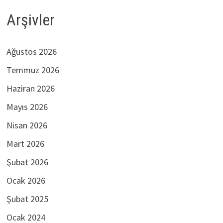
Arşivler
Ağustos 2026
Temmuz 2026
Haziran 2026
Mayıs 2026
Nisan 2026
Mart 2026
Şubat 2026
Ocak 2026
Şubat 2025
Ocak 2024