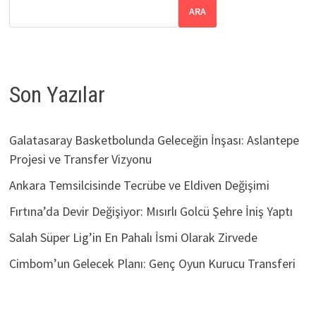
ARA
Son Yazılar
Galatasaray Basketbolunda Geleceğin İnşası: Aslantepe
Projesi ve Transfer Vizyonu
Ankara Temsilcisinde Tecrübe ve Eldiven Değişimi
Fırtına’da Devir Değişiyor: Mısırlı Golcü Şehre İniş Yaptı
Salah Süper Lig’in En Pahalı İsmi Olarak Zirvede
Cimbom’un Gelecek Planı: Genç Oyun Kurucu Transferi