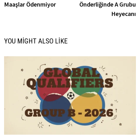
Maaşlar Ödenmiyor
Önderliğinde A Grubu
Heyecanı
YOU MIGHT ALSO LIKE