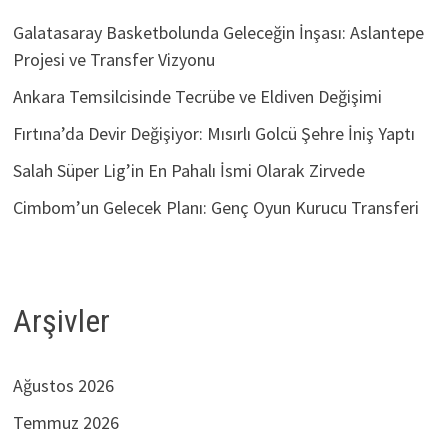
Galatasaray Basketbolunda Geleceğin İnşası: Aslantepe
Projesi ve Transfer Vizyonu
Ankara Temsilcisinde Tecrübe ve Eldiven Değişimi
Fırtına’da Devir Değişiyor: Mısırlı Golcü Şehre İniş Yaptı
Salah Süper Lig’in En Pahalı İsmi Olarak Zirvede
Cimbom’un Gelecek Planı: Genç Oyun Kurucu Transferi
Arşivler
Ağustos 2026
Temmuz 2026