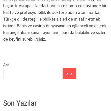
başardı. Avrupa standartlarının çok ama çok üstünde bir
kalite ve profesyonellik ile sektöre adım atan marka,
Türkçe dil desteği ile birlikte sizleri de misafir etmek
istiyor. Bahis ve casino dünyasının en eğlenceli ve en çok
kazanç imkanı sunan oyunlarını burada bulabilir ve sizler
de keyfini sürebilirsiniz.
Ara
ARA
Son Yazılar