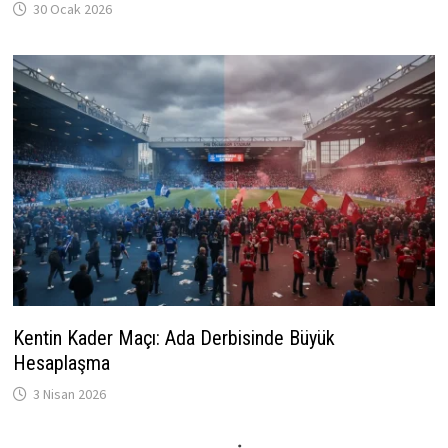
30 Ocak 2026
Kentin Kader Maçı: Ada Derbisinde Büyük
Hesaplaşma
3 Nisan 2026