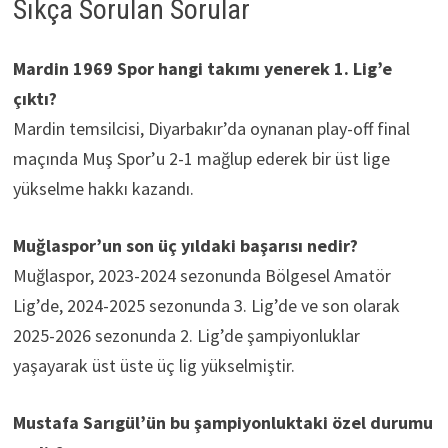
Sıkça Sorulan Sorular
Mardin 1969 Spor hangi takımı yenerek 1. Lig’e
çıktı?
Mardin temsilcisi, Diyarbakır’da oynanan play-off final
maçında Muş Spor’u 2-1 mağlup ederek bir üst lige
yükselme hakkı kazandı.
Muğlaspor’un son üç yıldaki başarısı nedir?
Muğlaspor, 2023-2024 sezonunda Bölgesel Amatör
Lig’de, 2024-2025 sezonunda 3. Lig’de ve son olarak
2025-2026 sezonunda 2. Lig’de şampiyonluklar
yaşayarak üst üste üç lig yükselmiştir.
Mustafa Sarıgül’ün bu şampiyonluktaki özel durumu