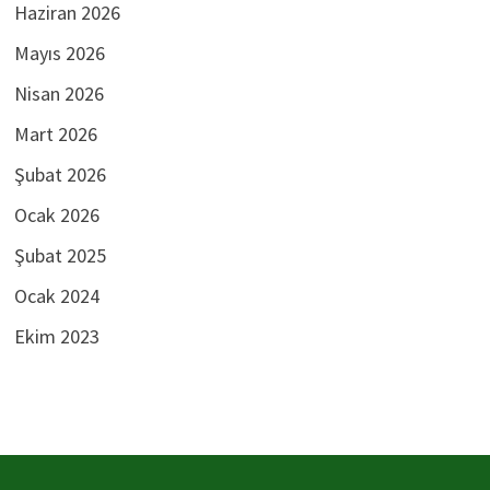
Haziran 2026
Mayıs 2026
Nisan 2026
Mart 2026
Şubat 2026
Ocak 2026
Şubat 2025
Ocak 2024
Ekim 2023