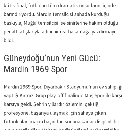
kritik final, futbolun tüm dramatik unsurlarını içinde
barındırıyordu. Mardin temsilcisi sahada kurduğu
baskıyla, Muğla temsilcisi ise sinirlerine hakim olduğu
penaltı atışlarıyla adını bir üst basamağa yazdırmayı
bildi.
Güneydoğu’nun Yeni Gücü:
Mardin 1969 Spor
Mardin 1969 Spor, Diyarbakır Stadyumu’nun ev sahipliği
yaptığı Kırmızı Grup play-off finalinde Muş Spor ile karşı
karşıya geldi. Şehrin yıllardır özlemini çektiği
profesyonel başarıya ulaşmak için sahaya çıkan
futbolcular, maçın başından sonuna kadar disiplinli bir