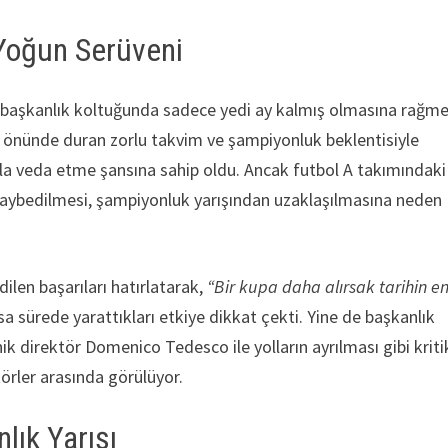
 Yoğun Serüveni
e başkanlık koltuğunda sadece yedi ay kalmış olmasına rağm
e önünde duran zorlu takvim ve şampiyonluk beklentisiyle
la veda etme şansına sahip oldu. Ancak futbol A takımındaki
n kaybedilmesi, şampiyonluk yarışından uzaklaşılmasına neden
len başarıları hatırlatarak,
“Bir kupa daha alırsak tarihin e
sa sürede yarattıkları etkiye dikkat çekti. Yine de başkanlık
nik direktör Domenico Tedesco ile yolların ayrılması gibi kriti
törler arasında görülüyor.
lık Yarışı