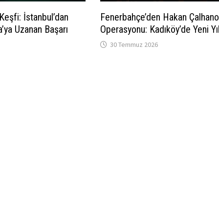
 Keşfi: İstanbul’dan
Fenerbahçe’den Hakan Çalhano
a’ya Uzanan Başarı
Operasyonu: Kadıköy’de Yeni Yı
30 Temmuz 2026