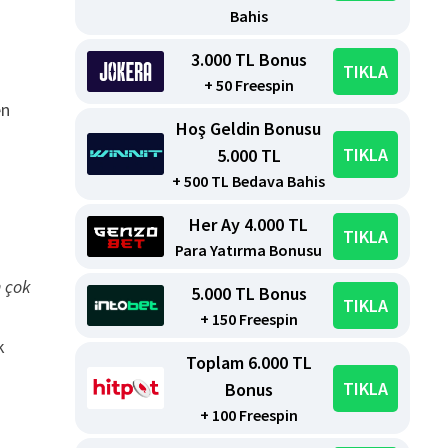
Bahis
3.000 TL Bonus
TIKLA
+ 50 Freespin
en
Hoş Geldin Bonusu
TIKLA
5.000 TL
+ 500 TL Bedava Bahis
Her Ay 4.000 TL
TIKLA
Para Yatırma Bonusu
n çok
5.000 TL Bonus
TIKLA
+ 150 Freespin
k
Toplam 6.000 TL
TIKLA
Bonus
+ 100 Freespin