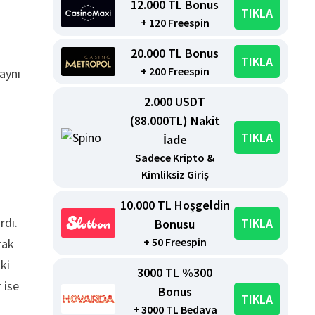
12.000 TL Bonus
TIKLA
+ 120 Freespin
20.000 TL Bonus
TIKLA
+ 200 Freespin
aynı
2.000 USDT
(88.000TL) Nakit
TIKLA
İade
Sadece Kripto &
Kimliksiz Giriş
10.000 TL Hoşgeldin
rdı.
TIKLA
Bonusu
+ 50 Freespin
rak
ki
3000 TL %300
 ise
Bonus
TIKLA
+ 3000 TL Bedava