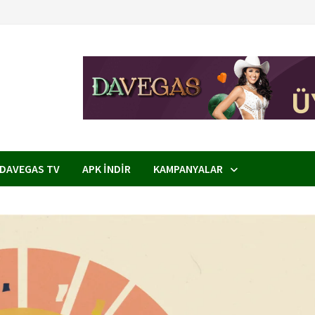
DAVEGAS TV
APK İNDIR
KAMPANYALAR