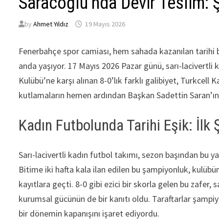
Saracoğlu’nda Devir Teslim:
by
Ahmet Yıldız
19 Mayıs 2026
Fenerbahçe spor camiası, hem sahada kazanılan tarihi 
anda yaşıyor. 17 Mayıs 2026 Pazar günü, sarı-lacivertli 
Kulübü’ne karşı alınan 8-0’lık farklı galibiyet, Turkcel
kutlamaların hemen ardından Başkan Sadettin Saran’
Kadın Futbolunda Tarihi Eşik: İlk
Sarı-lacivertli kadın futbol takımı, sezon başından bu ya
Bitime iki hafta kala ilan edilen bu şampiyonluk, kulüb
kayıtlara geçti. 8-0 gibi ezici bir skorla gelen bu zafe
kurumsal gücünün de bir kanıtı oldu. Taraftarlar şampiy
bir dönemin kapanışını işaret ediyordu.