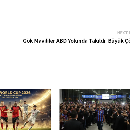
NEXT 
Gök Mavililer ABD Yolunda Takıldı: Büyük Ç