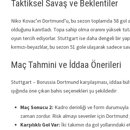
Taktiksel Savaş ve Beklentiler
Niko Kovac’ın Dortmund’u, bu sezon toplamda 58 gol at
olduğunu kanıtladı. Topa sahip olma oranını yüksek tut
oyun tercih ediyorlar. Stuttgart ise daha dengeli bir ya
kırmızı-beyazlılar, bu sezon 51 gole ulaşarak sadece s
Maç Tahmini ve İddaa Önerileri
Stuttgart – Borussia Dortmund karşılaşması, iddaa bülte
ışığında öne çıkan bahis seçenekleri şu şekildedir:
Maç Sonucu 2:
Kadro derinliği ve form durumuyla
zaman zordur. Risk almayı sevenler için Dortmund gal
Karşılıklı Gol Var:
İki takımın da gol yollarındaki e