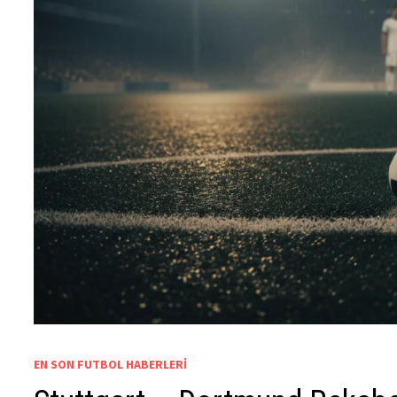
EN SON FUTBOL HABERLERI