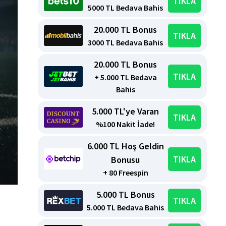
TIKLA
5000 TL Bedava Bahis
20.000 TL Bonus
TIKLA
3000 TL Bedava Bahis
20.000 TL Bonus
TIKLA
+ 5.000 TL Bedava
Bahis
5.000 TL'ye Varan
TIKLA
%100 Nakit İade!
6.000 TL Hoş Geldin
TIKLA
Bonusu
+ 80 Freespin
5.000 TL Bonus
TIKLA
5.000 TL Bedava Bahis