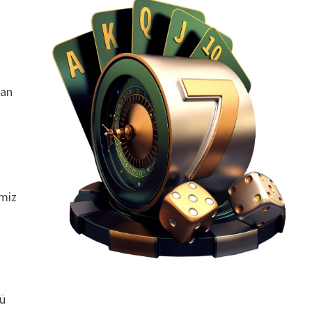
yan
imiz
lü