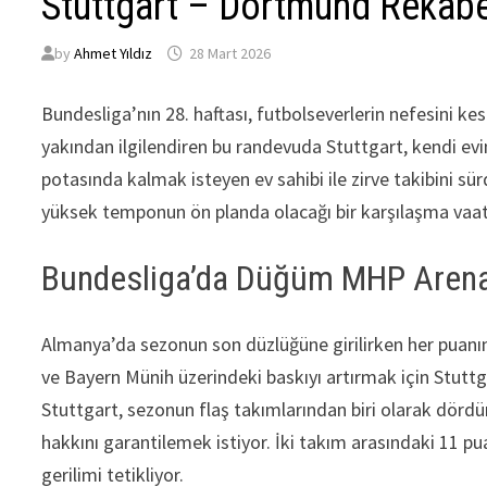
Stuttgart – Dortmund Rekabe
by
Ahmet Yıldız
28 Mart 2026
Bundesliga’nın 28. haftası, futbolseverlerin nefesini ke
yakından ilgilendiren bu randevuda Stuttgart, kendi e
potasında kalmak isteyen ev sahibi ile zirve takibini sü
yüksek temponun ön planda olacağı bir karşılaşma vaat
Bundesliga’da Düğüm MHP Arena
Almanya’da sezonun son düzlüğüne girilirken her puanın
ve Bayern Münih üzerindeki baskıyı artırmak için Stutt
Stuttgart, sezonun flaş takımlarından biri olarak dördü
hakkını garantilemek istiyor. İki takım arasındaki 11 pu
gerilimi tetikliyor.