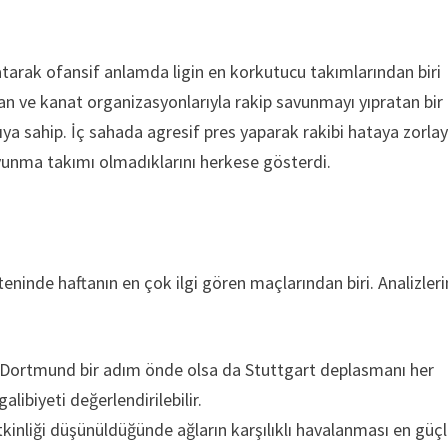
arak ofansif anlamda ligin en korkutucu takımlarından biri
an ve kanat organizasyonlarıyla rakip savunmayı yıpratan bir
pıya sahip. İç sahada agresif pres yaparak rakibi hataya zorla
avunma takımı olmadıklarını herkese gösterdi.
ninde haftanın en çok ilgi gören maçlarından biri. Analizler
 Dortmund bir adım önde olsa da Stuttgart deplasmanı her
ibiyeti değerlendirilebilir.
tkinliği düşünüldüğünde ağların karşılıklı havalanması en güç