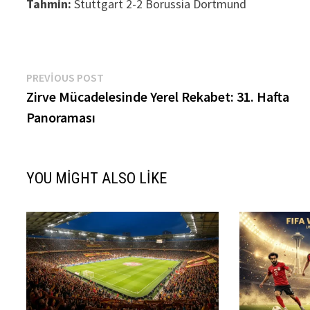
Tahmin:
Stuttgart 2-2 Borussia Dortmund
Yazı
Previous
PREVIOUS POST
post:
Zirve Mücadelesinde Yerel Rekabet: 31. Hafta
gezinmesi
Panoraması
YOU MIGHT ALSO LIKE