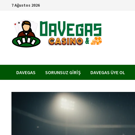
Skip
7 Ağustos 2026
to
content
DAVEGAS
SORUNSUZ GIRIŞ
DAVEGAS ÜYE OL