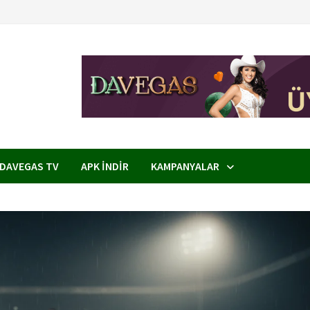
DAVEGAS TV
APK İNDIR
KAMPANYALAR