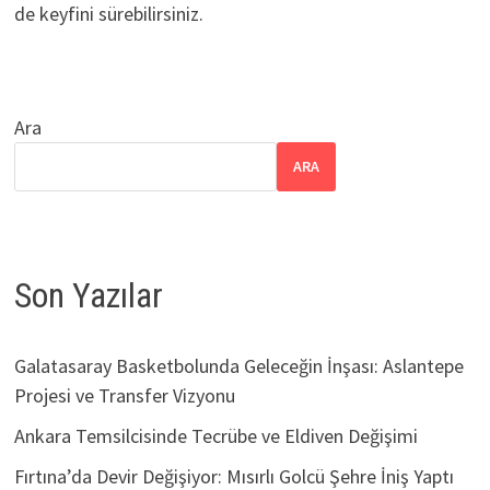
de keyfini sürebilirsiniz.
Ara
ARA
Son Yazılar
Galatasaray Basketbolunda Geleceğin İnşası: Aslantepe
Projesi ve Transfer Vizyonu
Ankara Temsilcisinde Tecrübe ve Eldiven Değişimi
Fırtına’da Devir Değişiyor: Mısırlı Golcü Şehre İniş Yaptı