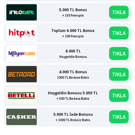
5.000 TL Bonus
TIKLA
+ 150 Freespin
Toplam 6.000 TL Bonus
TIKLA
+ 100 Freespin
8.000 TL
TIKLA
Hoşgeldin Bonusu
4.000 TL Bonus
TIKLA
1000 TL Bedava Bahis
Hoşgeldin Bonusu 5.050 TL
TIKLA
+ 500 TL Bedava Bahis
5.000 TL İade Bonusu
TIKLA
+ 1000 TL Risksiz Bahis