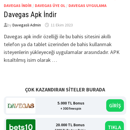
DAVEGAS INDIR
/
DAVEGAS ÜYE OL
/
DAVEGAS UYGULAMA
Davegas Apk İndir
by
Davegasli Admin
11 Ekim 2023
Davegas apk indir özelliği ile bu bahis sitesini akıllı
telefon ya da tablet üzerinden de bahis kullanmak
isteyenlerin yükleyeceği uygulamalar arasındadır. APK
kısaltılmış isim olarak …
ÇOK KAZANDIRAN SİTELER BURADA
5.000 TL Bonus
GİRİŞ
+ 300 Freespin
20.000 TL Bonus
TIKLA