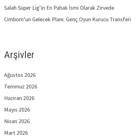
Salah Süper Lig’in En Pahalı İsmi Olarak Zirvede
Cimbom’un Gelecek Planı: Genç Oyun Kurucu Transferi
Arşivler
Ağustos 2026
Temmuz 2026
Haziran 2026
Mayıs 2026
Nisan 2026
Mart 2026