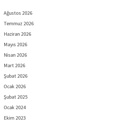
Ağustos 2026
Temmuz 2026
Haziran 2026
Mayıs 2026
Nisan 2026
Mart 2026
Şubat 2026
Ocak 2026
Şubat 2025
Ocak 2024
Ekim 2023