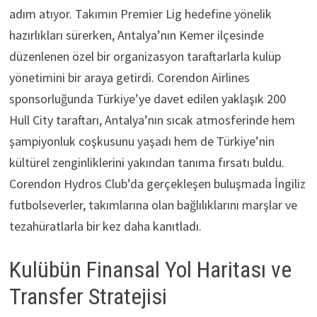
adım atıyor. Takımın Premier Lig hedefine yönelik
hazırlıkları sürerken, Antalya’nın Kemer ilçesinde
düzenlenen özel bir organizasyon taraftarlarla kulüp
yönetimini bir araya getirdi. Corendon Airlines
sponsorluğunda Türkiye’ye davet edilen yaklaşık 200
Hull City taraftarı, Antalya’nın sıcak atmosferinde hem
şampiyonluk coşkusunu yaşadı hem de Türkiye’nin
kültürel zenginliklerini yakından tanıma fırsatı buldu.
Corendon Hydros Club’da gerçekleşen buluşmada İngiliz
futbolseverler, takımlarına olan bağlılıklarını marşlar ve
tezahüratlarla bir kez daha kanıtladı.
Kulübün Finansal Yol Haritası ve
Transfer Stratejisi