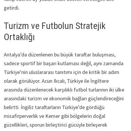
getirdi.
Turizm ve Futbolun Stratejik
Ortaklığı
Antalya’da düzenlenen bu büyük taraftar buluşması,
sadece sportif bir başarı kutlaması değil, aynı zamanda
Türkiye’nin uluslararası tanıtımı için de kritik bir adım
olarak görülüyor. Acun Ilıcalı, Türkiye ile İngiltere
arasında düzenlenecek karşılıklı futbol turlarının iki ülke
arasındaki turizm ve ekonomik bağları güçlendireceğini
belirtti. İngiliz taraftarların Türkiye’de gördüğü
misafirperverlik ve Kemer gibi bölgelerin doğal
güzellikleri, sporun birleştirici gücüyle birleşerek