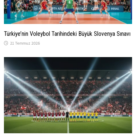
Türkiye’nin Voleybol Tarihindeki Büyük Slovenya Sınavı
21 Temmuz 2026