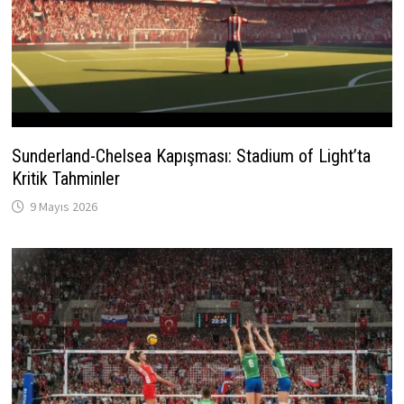
Sunderland-Chelsea Kapışması: Stadium of Light’ta
Kritik Tahminler
9 Mayıs 2026