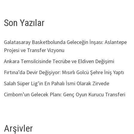
Son Yazılar
Galatasaray Basketbolunda Geleceğin İnşası: Aslantepe
Projesi ve Transfer Vizyonu
Ankara Temsilcisinde Tecrübe ve Eldiven Değişimi
Fırtına’da Devir Değişiyor: Mısırlı Golcü Şehre İniş Yaptı
Salah Süper Lig’in En Pahalı İsmi Olarak Zirvede
Cimbom’un Gelecek Planı: Genç Oyun Kurucu Transferi
Arşivler