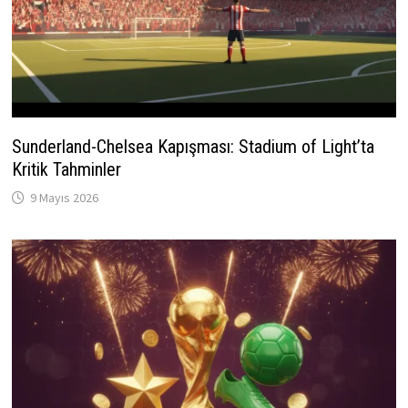
Sunderland-Chelsea Kapışması: Stadium of Light’ta
Kritik Tahminler
9 Mayıs 2026