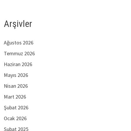
Arşivler
Ağustos 2026
Temmuz 2026
Haziran 2026
Mayıs 2026
Nisan 2026
Mart 2026
Şubat 2026
Ocak 2026
Şubat 2025