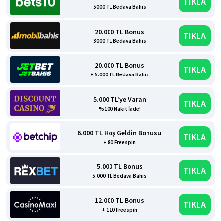
TIKLA
5000 TL Bedava Bahis
20.000 TL Bonus
TIKLA
3000 TL Bedava Bahis
20.000 TL Bonus
TIKLA
+ 5.000 TL Bedava Bahis
5.000 TL'ye Varan
TIKLA
%100 Nakit İade!
6.000 TL Hoş Geldin Bonusu
TIKLA
+ 80 Freespin
5.000 TL Bonus
TIKLA
5.000 TL Bedava Bahis
12.000 TL Bonus
TIKLA
+ 120 Freespin