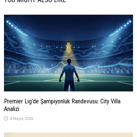
Premier Lig’de Şampiyonluk Randevusu: City Villa
Analizi
8 Mayıs 2026