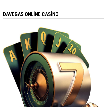
DAVEGAS ONLINE CASINO