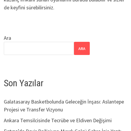
de keyfini sürebilirsiniz.
Ara
ARA
Son Yazılar
Galatasaray Basketbolunda Geleceğin İnşası: Aslantepe
Projesi ve Transfer Vizyonu
Ankara Temsilcisinde Tecrübe ve Eldiven Değişimi