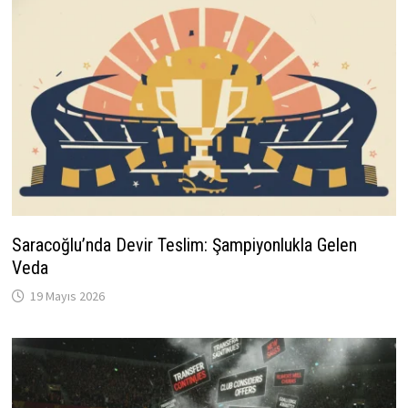
Saracoğlu’nda Devir Teslim: Şampiyonlukla Gelen
Veda
19 Mayıs 2026