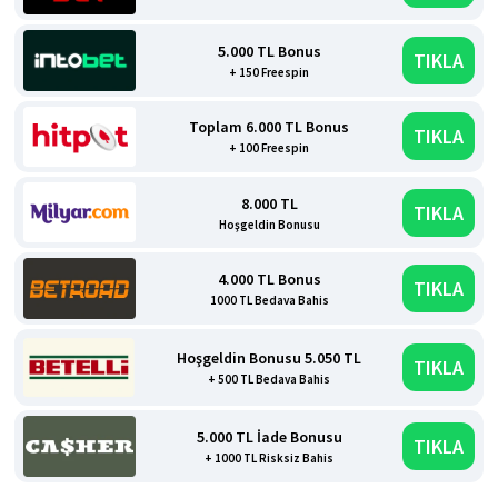
5.000 TL Bonus
TIKLA
+ 150 Freespin
Toplam 6.000 TL Bonus
TIKLA
+ 100 Freespin
8.000 TL
TIKLA
Hoşgeldin Bonusu
4.000 TL Bonus
TIKLA
1000 TL Bedava Bahis
Hoşgeldin Bonusu 5.050 TL
TIKLA
+ 500 TL Bedava Bahis
5.000 TL İade Bonusu
TIKLA
+ 1000 TL Risksiz Bahis